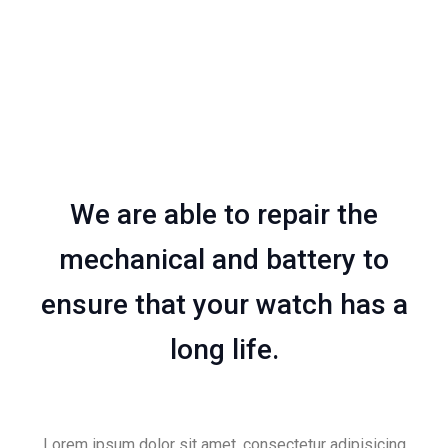
We are able to repair the
mechanical and battery to
ensure that your watch has a
long life.
Lorem ipsum dolor sit amet, consectetur adipisicing