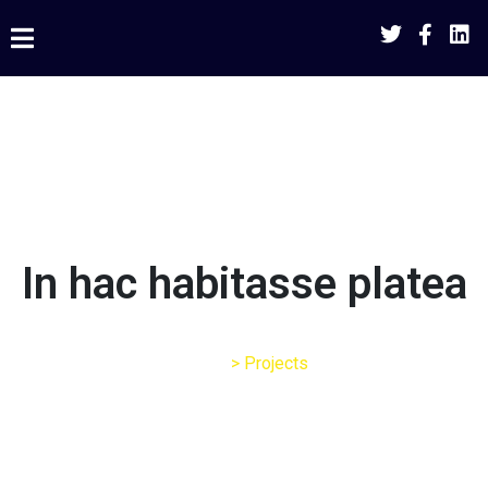
In hac habitasse platea
Home
>
Projects