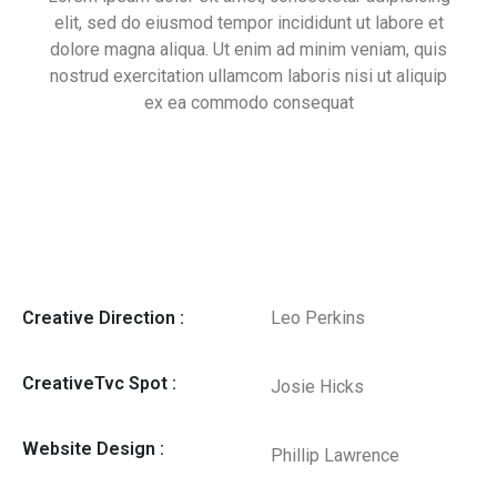
elit, sed do eiusmod tempor incididunt ut labore et
dolore magna aliqua. Ut enim ad minim veniam, quis
nostrud exercitation ullamcom laboris nisi ut aliquip
ex ea commodo consequat
Creative Direction :
Leo Perkins
CreativeTvc Spot :
Josie Hicks
Website Design :
Phillip Lawrence