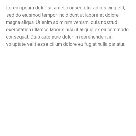
Lorem ipsum dolor sit amet, consectetur adipisicing elit,
sed do eiusmod tempor incididunt ut labore et dolore
magna aliqua. Ut enim ad minim veniam, quis nostrud
exercitation ullamco laboris nisi ut aliquip ex ea commodo
consequat. Duis aute irure dolor in reprehenderit in
voluptate velit esse cillum dolore eu fugiat nulla pariatur.