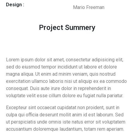
Design :
Mario Freeman
Project Summery
Lorem ipsum dolor sit amet, consectetur adipisicing elit,
sed do eiusmod tempor incididunt ut labore et dolore
magna aliqua. Ut enim ad minim veniam, quis nostrud
exercitation ullamco laboris nisi ut aliquip ex ea commodo
consequat. Duis aute irure dolor in reprehenderit in
voluptate velit esse cillum dolore eu fugiat nulla pariatur.
Excepteur sint occaecat cupidatat non proident, sunt in
culpa qui officia deserunt mollit anim id est laborum. Sed
ut perspiciatis unde omnis iste natus error sit voluptatem
accusantium doloremque laudantium, totam rem aperiam.