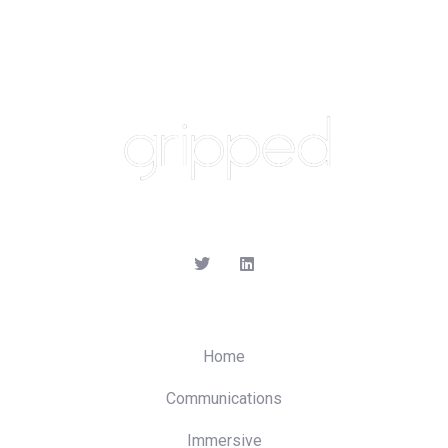
Home
Communications
Immersive