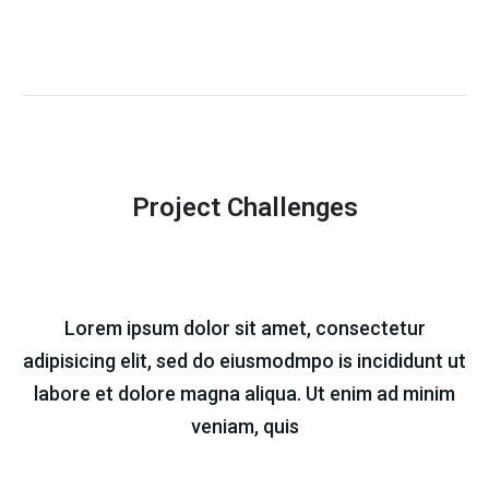
Project Challenges
Lorem ipsum dolor sit amet, consectetur
adipisicing elit, sed do eiusmodmpo is incididunt ut
labore et dolore magna aliqua. Ut enim ad minim
veniam, quis