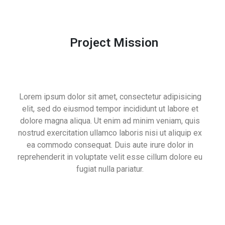
Project Mission
Lorem ipsum dolor sit amet, consectetur adipisicing
elit, sed do eiusmod tempor incididunt ut labore et
dolore magna aliqua. Ut enim ad minim veniam, quis
nostrud exercitation ullamco laboris nisi ut aliquip ex
ea commodo consequat. Duis aute irure dolor in
reprehenderit in voluptate velit esse cillum dolore eu
fugiat nulla pariatur.